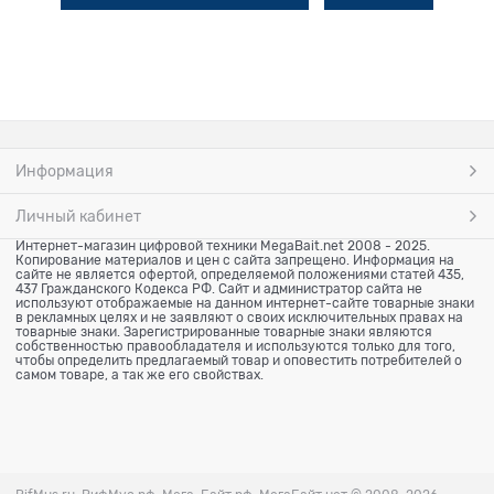
Информация
Личный кабинет
Интернет-магазин цифровой техники MegaBait.net 2008 - 2025.
Копирование материалов и цен с сайта запрещено. Информация на
сайте не является офертой, определяемой положениями статей 435,
437 Гражданского Кодекса РФ. Сайт и администратор сайта не
используют отображаемые на данном интернет-сайте товарные знаки
в рекламных целях и не заявляют о своих исключительных правах на
товарные знаки. Зарегистрированные товарные знаки являются
собственностью правообладателя и используются только для того,
чтобы определить предлагаемый товар и оповестить потребителей о
самом товаре, а так же его свойствах.