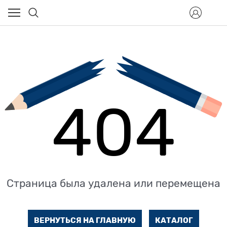
404
Страница была удалена или перемещена
ВЕРНУТЬСЯ НА ГЛАВНУЮ
КАТАЛОГ