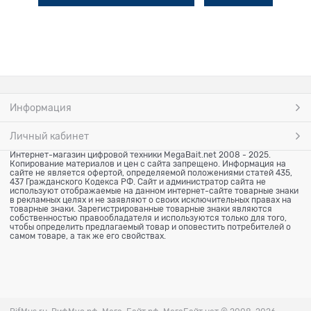
Информация
Личный кабинет
Интернет-магазин цифровой техники MegaBait.net 2008 - 2025.
Копирование материалов и цен с сайта запрещено. Информация на
сайте не является офертой, определяемой положениями статей 435,
437 Гражданского Кодекса РФ. Сайт и администратор сайта не
используют отображаемые на данном интернет-сайте товарные знаки
в рекламных целях и не заявляют о своих исключительных правах на
товарные знаки. Зарегистрированные товарные знаки являются
собственностью правообладателя и используются только для того,
чтобы определить предлагаемый товар и оповестить потребителей о
самом товаре, а так же его свойствах.