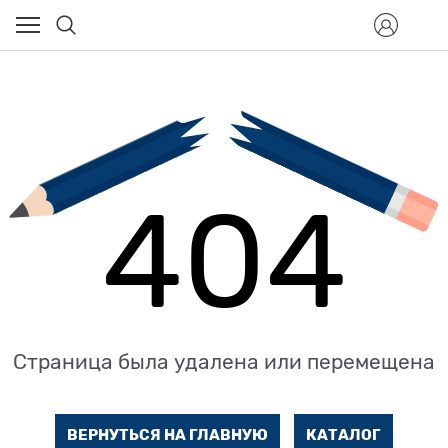
404
Страница была удалена или перемещена
ВЕРНУТЬСЯ НА ГЛАВНУЮ
КАТАЛОГ