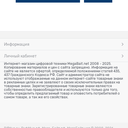
Информация
Личный кабинет
Интернет-магазин цифровой техники MegaBait.net 2008 - 2025.
Копирование материалов и цен с сайта запрещено. Информация на
сайте не является офертой, определяемой положениями статей 435,
437 Гражданского Кодекса РФ. Сайт и администратор сайта не
используют отображаемые на данном интернет-сайте товарные знаки
в рекламных целях и не заявляют о своих исключительных правах на
товарные знаки. Зарегистрированные товарные знаки являются
собственностью правообладателя и используются только для того,
чтобы определить предлагаемый товар и оповестить потребителей о
самом товаре, а так же его свойствах.