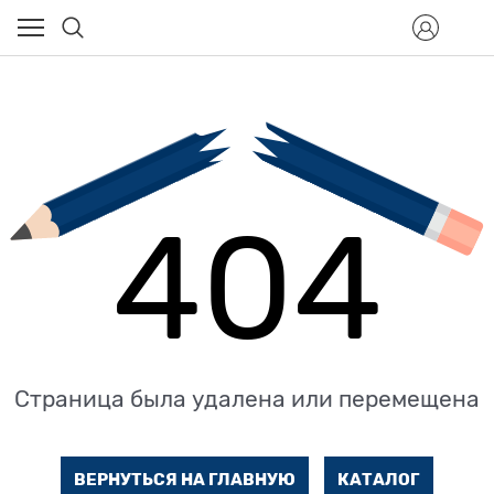
404
Страница была удалена или перемещена
ВЕРНУТЬСЯ НА ГЛАВНУЮ
КАТАЛОГ