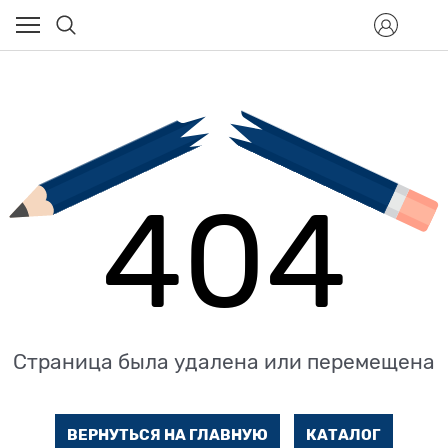
404
Страница была удалена или перемещена
ВЕРНУТЬСЯ НА ГЛАВНУЮ
КАТАЛОГ