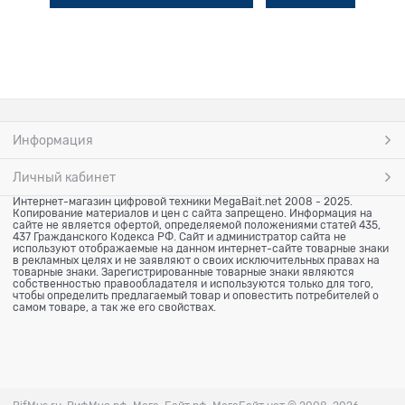
Информация
Личный кабинет
Интернет-магазин цифровой техники MegaBait.net 2008 - 2025.
Копирование материалов и цен с сайта запрещено. Информация на
сайте не является офертой, определяемой положениями статей 435,
437 Гражданского Кодекса РФ. Сайт и администратор сайта не
используют отображаемые на данном интернет-сайте товарные знаки
в рекламных целях и не заявляют о своих исключительных правах на
товарные знаки. Зарегистрированные товарные знаки являются
собственностью правообладателя и используются только для того,
чтобы определить предлагаемый товар и оповестить потребителей о
самом товаре, а так же его свойствах.