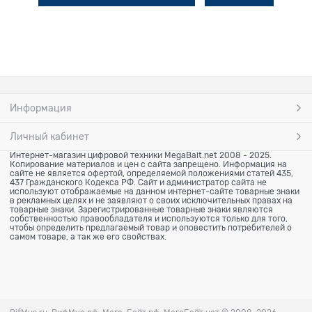
Информация
Личный кабинет
Интернет-магазин цифровой техники MegaBait.net 2008 - 2025.
Копирование материалов и цен с сайта запрещено. Информация на
сайте не является офертой, определяемой положениями статей 435,
437 Гражданского Кодекса РФ. Сайт и администратор сайта не
используют отображаемые на данном интернет-сайте товарные знаки
в рекламных целях и не заявляют о своих исключительных правах на
товарные знаки. Зарегистрированные товарные знаки являются
собственностью правообладателя и используются только для того,
чтобы определить предлагаемый товар и оповестить потребителей о
самом товаре, а так же его свойствах.