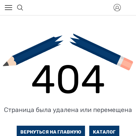
404
Страница была удалена или перемещена
ВЕРНУТЬСЯ НА ГЛАВНУЮ
КАТАЛОГ