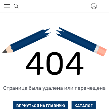
404
Страница была удалена или перемещена
ВЕРНУТЬСЯ НА ГЛАВНУЮ
КАТАЛОГ