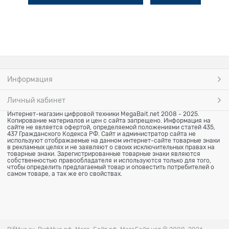
Информация
Личный кабинет
Интернет-магазин цифровой техники MegaBait.net 2008 - 2025.
Копирование материалов и цен с сайта запрещено. Информация на
сайте не является офертой, определяемой положениями статей 435,
437 Гражданского Кодекса РФ. Сайт и администратор сайта не
используют отображаемые на данном интернет-сайте товарные знаки
в рекламных целях и не заявляют о своих исключительных правах на
товарные знаки. Зарегистрированные товарные знаки являются
собственностью правообладателя и используются только для того,
чтобы определить предлагаемый товар и оповестить потребителей о
самом товаре, а так же его свойствах.