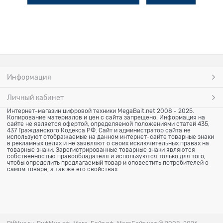
Информация
Личный кабинет
Интернет-магазин цифровой техники MegaBait.net 2008 - 2025.
Копирование материалов и цен с сайта запрещено. Информация на
сайте не является офертой, определяемой положениями статей 435,
437 Гражданского Кодекса РФ. Сайт и администратор сайта не
используют отображаемые на данном интернет-сайте товарные знаки
в рекламных целях и не заявляют о своих исключительных правах на
товарные знаки. Зарегистрированные товарные знаки являются
собственностью правообладателя и используются только для того,
чтобы определить предлагаемый товар и оповестить потребителей о
самом товаре, а так же его свойствах.