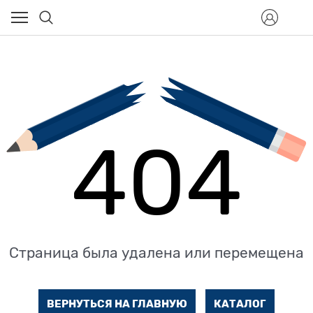
404
Страница была удалена или перемещена
ВЕРНУТЬСЯ НА ГЛАВНУЮ
КАТАЛОГ